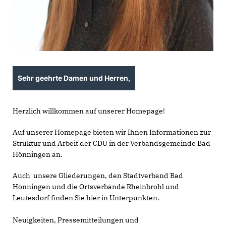
Sehr geehrte Damen und Herren,
Herzlich willkommen auf unserer Homepage!
Auf unserer Homepage bieten wir Ihnen Informationen zur
Struktur und Arbeit der CDU in der Verbandsgemeinde Bad
Hönningen an.
Auch unsere Gliederungen, den Stadtverband Bad
Hönningen und die Ortsverbände Rheinbrohl und
Leutesdorf finden Sie hier in Unterpunkten.
Neuigkeiten, Pressemitteilungen und