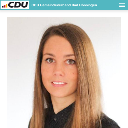
CDU Gemeindeverband Bad Hönningen