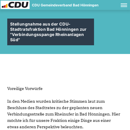
CDU Gemeindeverband Bad Hönningen
Stellungnahme aus der CDU-
Stadtratsfraktion Bad Hönningen zur
"Verbindungsspange Rheinanlagen
Süd"
Voreilige Vorwürfe
In den Medien wurden kritische Stimmen laut zum
Beschluss des Stadtrates zu der geplanten neuen
Verbindungsstraße zum Rheinufer in Bad Hönningen. Hier
möchte ich für unsere Fraktion einige Dinge aus einer
etwas anderen Perspektive beleuchten.