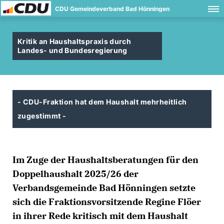
CDU Gemeindeverband Bad Hönningen
Kritik an Haushaltspraxis durch
Landes- und Bundesregierung
- CDU-Fraktion hat dem Haushalt mehrheitlich
zugestimmt -
Im Zuge der Haushaltsberatungen für den
Doppelhaushalt 2025/26 der
Verbandsgemeinde Bad Hönningen setzte
sich die Fraktionsvorsitzende Regine Flöer
in ihrer Rede kritisch mit dem Haushalt