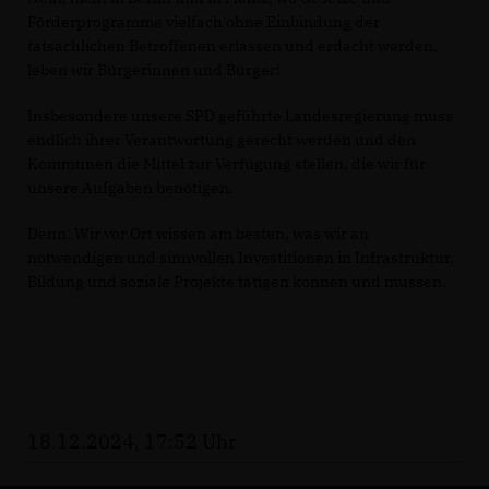
Förderprogramme vielfach ohne Einbindung der
tatsächlichen Betroffenen erlassen und erdacht werden,
leben wir Bürgerinnen und Bürger!
Insbesondere unsere SPD geführte Landesregierung muss
endlich ihrer Verantwortung gerecht werden und den
Kommunen die Mittel zur Verfügung stellen, die wir für
unsere Aufgaben benötigen.
Denn: Wir vor Ort wissen am besten, was wir an
notwendigen und sinnvollen Investitionen in Infrastruktur,
Bildung und soziale Projekte tätigen können und müssen.
18.12.2024, 17:52 Uhr